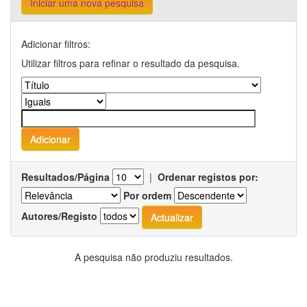
Iniciar uma nova pesquisa
Adicionar filtros:
Utilizar filtros para refinar o resultado da pesquisa.
Resultados/Página
|
Ordenar registos por:
Por ordem
Autores/Registo
A pesquisa não produziu resultados.