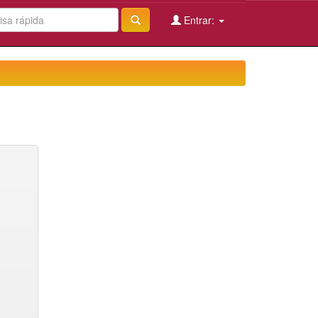
Entrar: