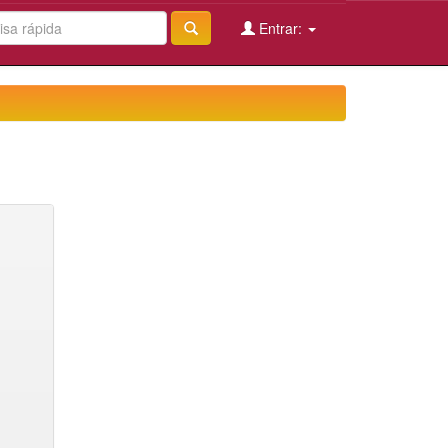
Entrar: