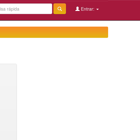
Entrar: