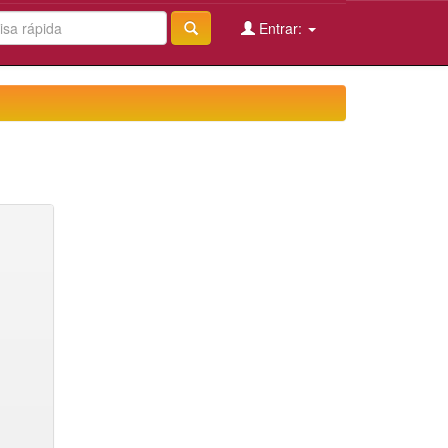
Entrar: