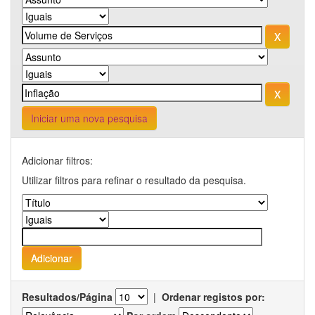
Iniciar uma nova pesquisa
Adicionar filtros:
Utilizar filtros para refinar o resultado da pesquisa.
Resultados/Página
|
Ordenar registos por: