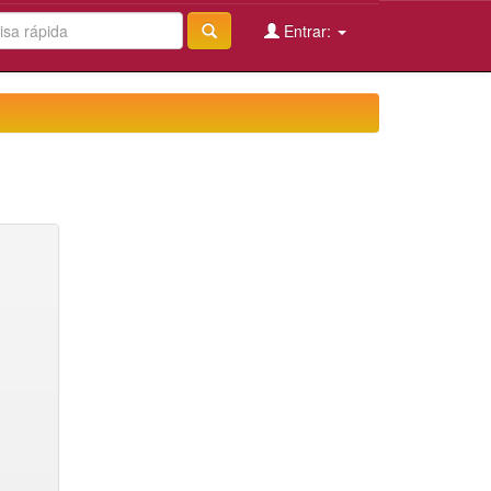
Entrar: