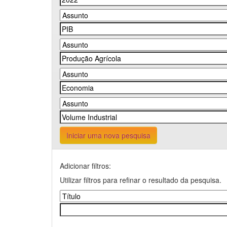
Iniciar uma nova pesquisa
Adicionar filtros:
Utilizar filtros para refinar o resultado da pesquisa.