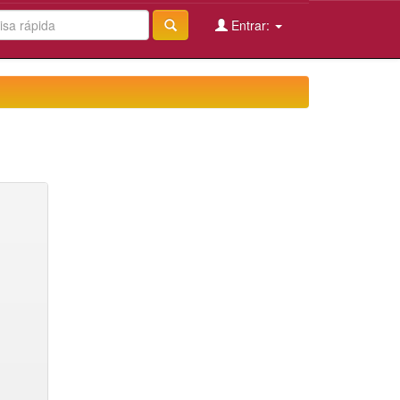
Entrar: