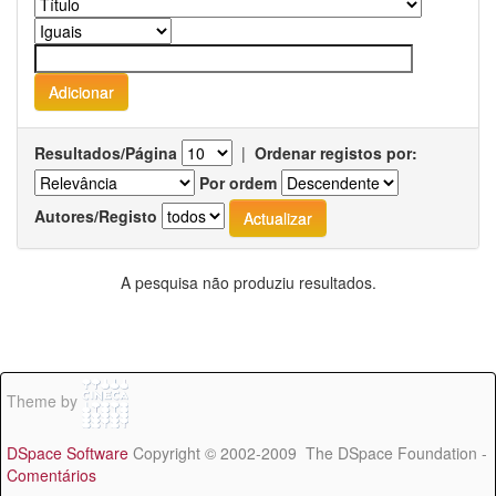
Resultados/Página
|
Ordenar registos por:
Por ordem
Autores/Registo
A pesquisa não produziu resultados.
Theme by
DSpace Software
Copyright © 2002-2009 The DSpace Foundation -
Comentários