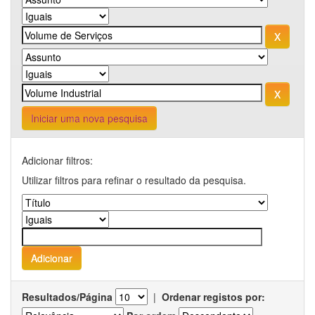
Iniciar uma nova pesquisa
Adicionar filtros:
Utilizar filtros para refinar o resultado da pesquisa.
Resultados/Página
|
Ordenar registos por: