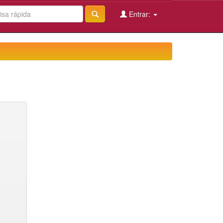
Entrar: