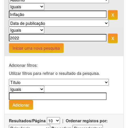
Iniciar uma nova pesquisa
Adicionar filtros:
Utilizar filtros para refinar o resultado da pesquisa.
Resultados/Página
|
Ordenar registos por: