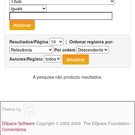
Resultados/Página
|
Ordenar registos por:
Por ordem
Autores/Registo
A pesquisa não produziu resultados.
Theme by
DSpace Software
Copyright © 2002-2009 The DSpace Foundation -
Comentários