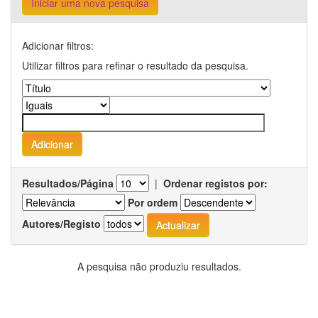
Iniciar uma nova pesquisa
Adicionar filtros:
Utilizar filtros para refinar o resultado da pesquisa.
Resultados/Página
|
Ordenar registos por:
Por ordem
Autores/Registo
A pesquisa não produziu resultados.