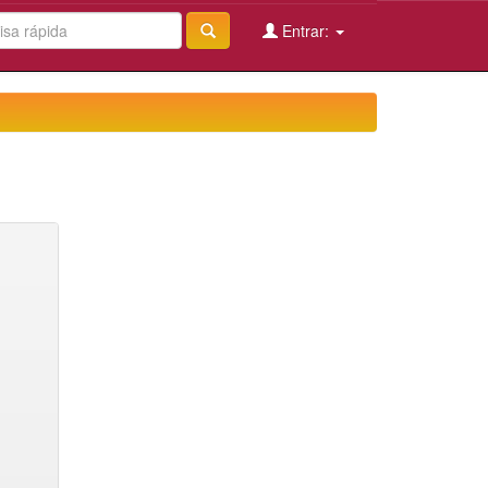
Entrar: