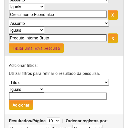
Iniciar uma nova pesquisa
Adicionar filtros:
Utilizar filtros para refinar o resultado da pesquisa.
Resultados/Página
|
Ordenar registos por: