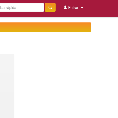
Entrar: