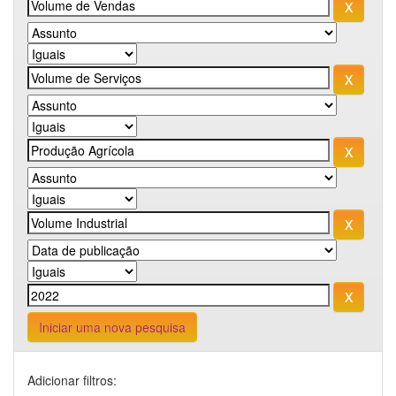
Iniciar uma nova pesquisa
Adicionar filtros: