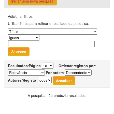
Iniciar uma nova pesquisa
Adicionar filtros:
Utilizar filtros para refinar o resultado da pesquisa.
Resultados/Página
|
Ordenar registos por:
Por ordem
Autores/Registo
A pesquisa não produziu resultados.