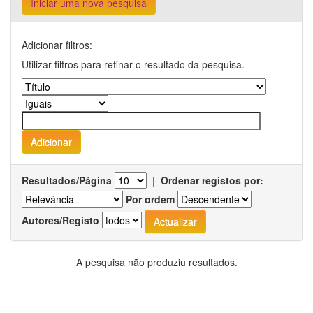
Iniciar uma nova pesquisa
Adicionar filtros:
Utilizar filtros para refinar o resultado da pesquisa.
Resultados/Página
|
Ordenar registos por:
Por ordem
Autores/Registo
A pesquisa não produziu resultados.