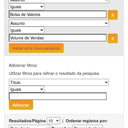
Iniciar uma nova pesquisa
Adicionar filtros:
Utilizar filtros para refinar o resultado da pesquisa.
Resultados/Página
|
Ordenar registos por: