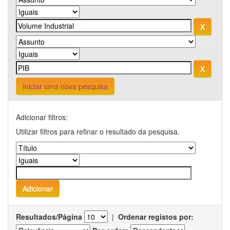
Iniciar uma nova pesquisa
Adicionar filtros:
Utilizar filtros para refinar o resultado da pesquisa.
Resultados/Página
|
Ordenar registos por: