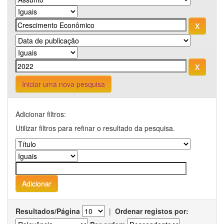
Iniciar uma nova pesquisa
Adicionar filtros:
Utilizar filtros para refinar o resultado da pesquisa.
Resultados/Página
|
Ordenar registos por: