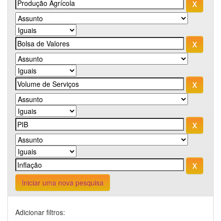
Iniciar uma nova pesquisa
Adicionar filtros: