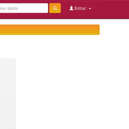
Entrar: