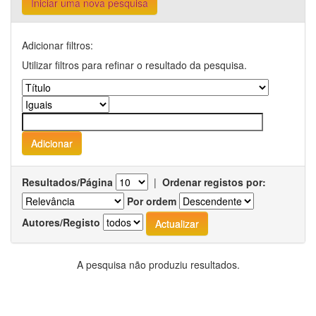
Iniciar uma nova pesquisa
Adicionar filtros:
Utilizar filtros para refinar o resultado da pesquisa.
Resultados/Página
|
Ordenar registos por:
Por ordem
Autores/Registo
A pesquisa não produziu resultados.