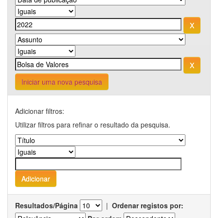
Iniciar uma nova pesquisa
Adicionar filtros:
Utilizar filtros para refinar o resultado da pesquisa.
Resultados/Página
|
Ordenar registos por: