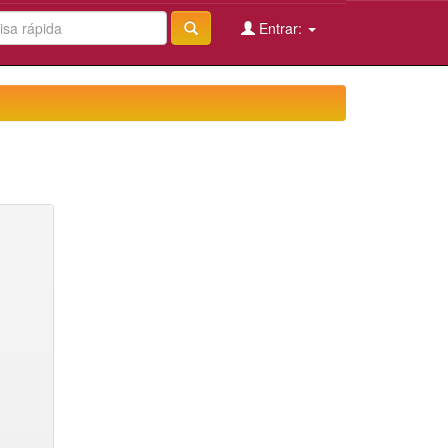
Entrar: