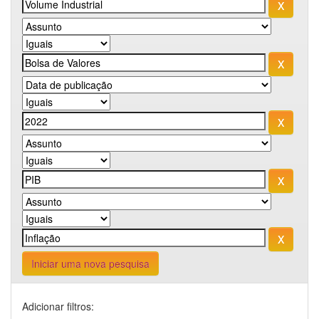
Iniciar uma nova pesquisa
Adicionar filtros: