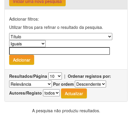
Iniciar uma nova pesquisa
Adicionar filtros:
Utilizar filtros para refinar o resultado da pesquisa.
Resultados/Página
|
Ordenar registos por:
Por ordem
Autores/Registo
A pesquisa não produziu resultados.