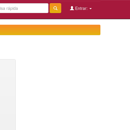
Entrar: