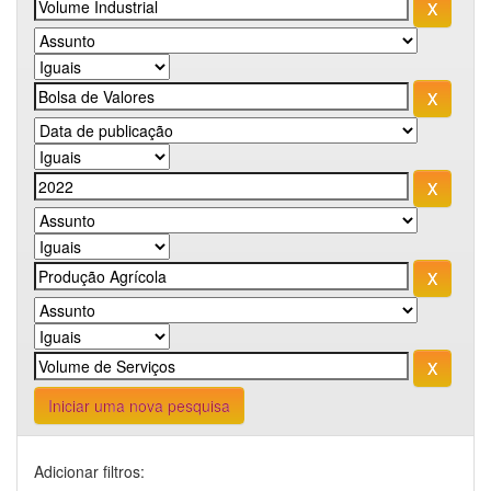
Iniciar uma nova pesquisa
Adicionar filtros: