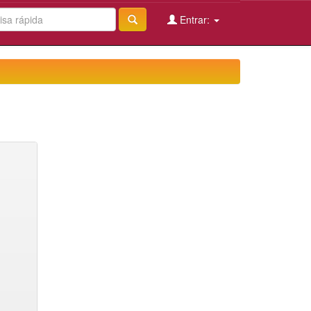
Entrar: