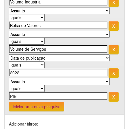
Iniciar uma nova pesquisa
Adicionar filtros: