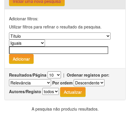
Iniciar uma nova pesquisa
Adicionar filtros:
Utilizar filtros para refinar o resultado da pesquisa.
Resultados/Página
|
Ordenar registos por:
Por ordem
Autores/Registo
A pesquisa não produziu resultados.