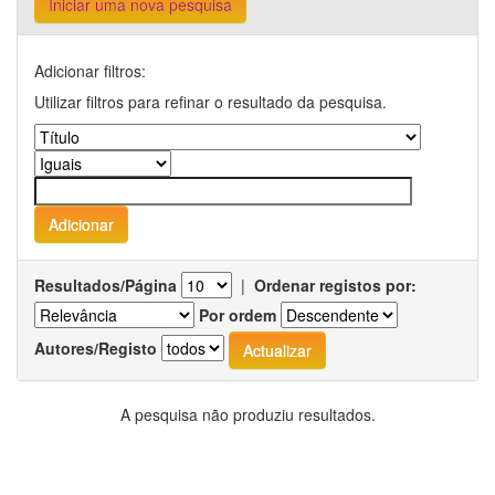
Iniciar uma nova pesquisa
Adicionar filtros:
Utilizar filtros para refinar o resultado da pesquisa.
Resultados/Página
|
Ordenar registos por:
Por ordem
Autores/Registo
A pesquisa não produziu resultados.