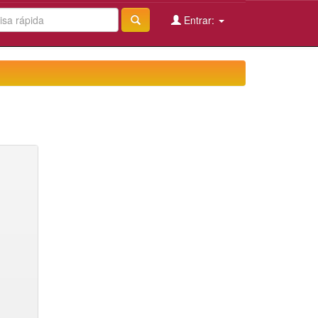
Entrar: