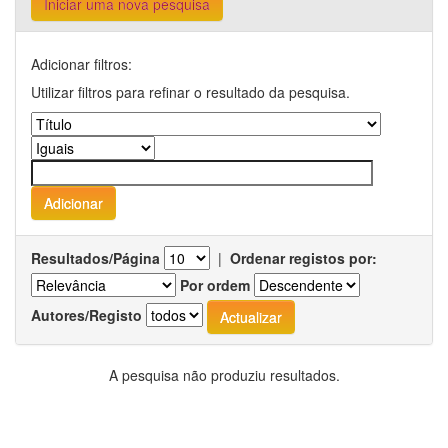
Iniciar uma nova pesquisa
Adicionar filtros:
Utilizar filtros para refinar o resultado da pesquisa.
Resultados/Página
|
Ordenar registos por:
Por ordem
Autores/Registo
A pesquisa não produziu resultados.