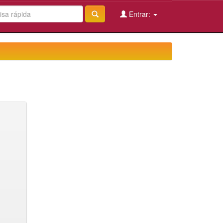
Entrar: