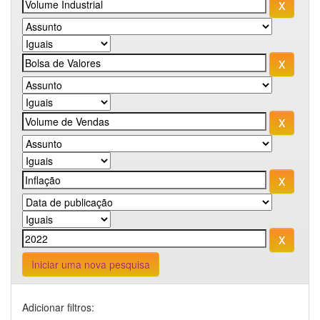
Iniciar uma nova pesquisa
Adicionar filtros: