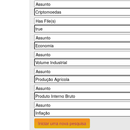
Iniciar uma nova pesquisa