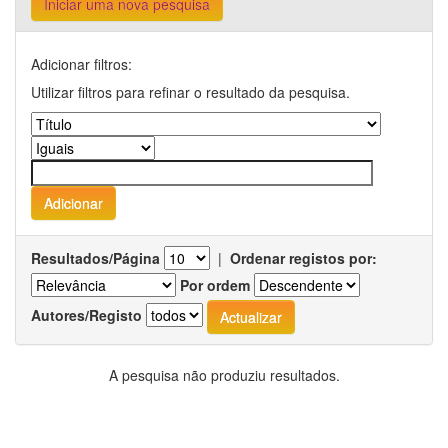
Iniciar uma nova pesquisa
Adicionar filtros:
Utilizar filtros para refinar o resultado da pesquisa.
Resultados/Página
|
Ordenar registos por:
Por ordem
Autores/Registo
A pesquisa não produziu resultados.