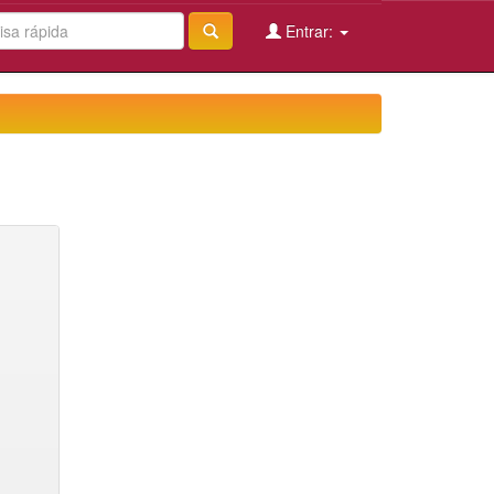
Entrar: