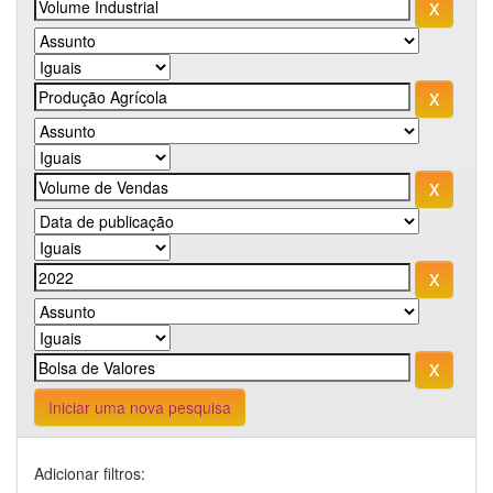
Iniciar uma nova pesquisa
Adicionar filtros: