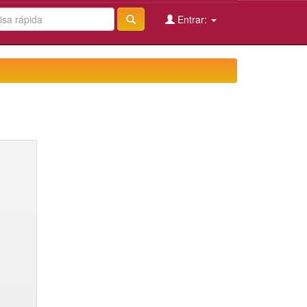
Entrar: