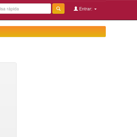
Entrar: