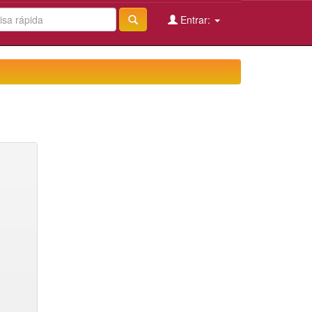
Entrar: