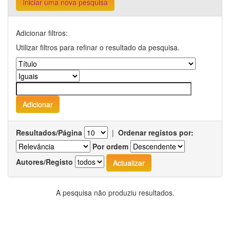
Iniciar uma nova pesquisa
Adicionar filtros:
Utilizar filtros para refinar o resultado da pesquisa.
Resultados/Página
|
Ordenar registos por:
Por ordem
Autores/Registo
A pesquisa não produziu resultados.