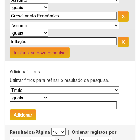
Iniciar uma nova pesquisa
Adicionar filtros:
Utilizar filtros para refinar o resultado da pesquisa.
Resultados/Página
|
Ordenar registos por: