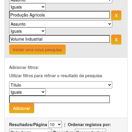
Iniciar uma nova pesquisa
Adicionar filtros:
Utilizar filtros para refinar o resultado da pesquisa.
Resultados/Página
|
Ordenar registos por: